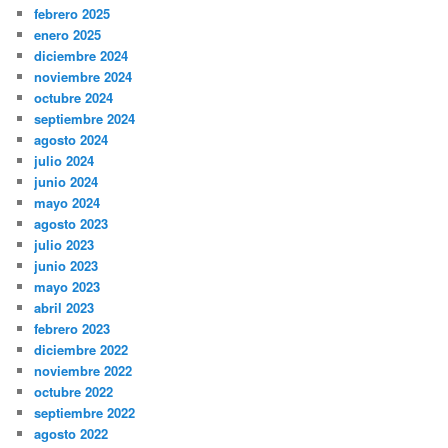
febrero 2025
enero 2025
diciembre 2024
noviembre 2024
octubre 2024
septiembre 2024
agosto 2024
julio 2024
junio 2024
mayo 2024
agosto 2023
julio 2023
junio 2023
mayo 2023
abril 2023
febrero 2023
diciembre 2022
noviembre 2022
octubre 2022
septiembre 2022
agosto 2022