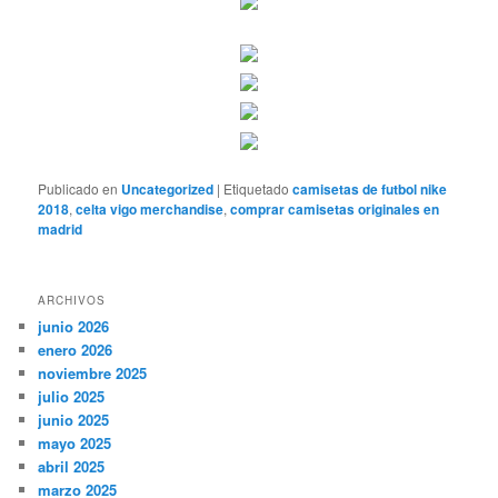
Publicado en
Uncategorized
|
Etiquetado
camisetas de futbol nike
2018
,
celta vigo merchandise
,
comprar camisetas originales en
madrid
ARCHIVOS
junio 2026
enero 2026
noviembre 2025
julio 2025
junio 2025
mayo 2025
abril 2025
marzo 2025