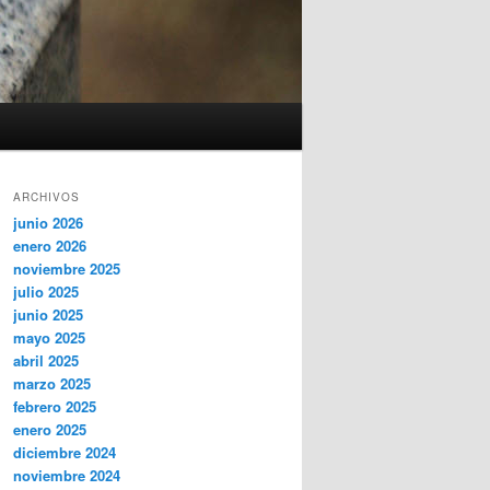
ARCHIVOS
junio 2026
enero 2026
noviembre 2025
julio 2025
junio 2025
mayo 2025
abril 2025
marzo 2025
febrero 2025
enero 2025
diciembre 2024
noviembre 2024