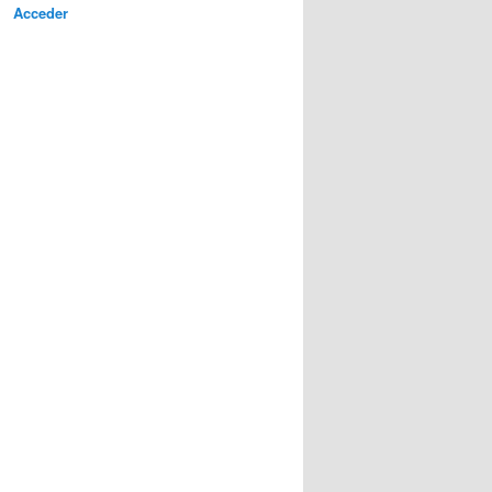
Acceder