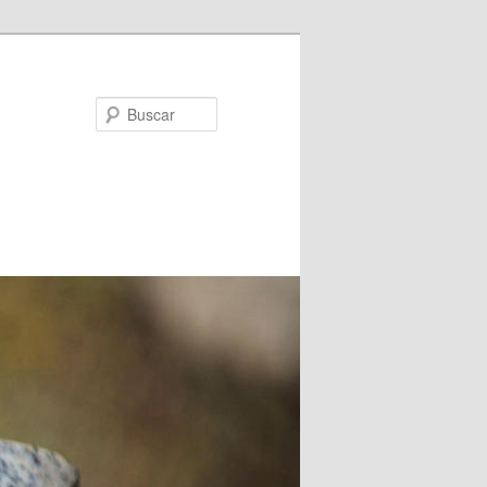
Buscar