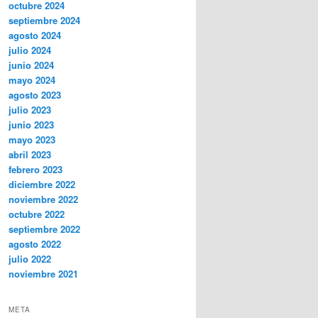
octubre 2024
septiembre 2024
agosto 2024
julio 2024
junio 2024
mayo 2024
agosto 2023
julio 2023
junio 2023
mayo 2023
abril 2023
febrero 2023
diciembre 2022
noviembre 2022
octubre 2022
septiembre 2022
agosto 2022
julio 2022
noviembre 2021
META