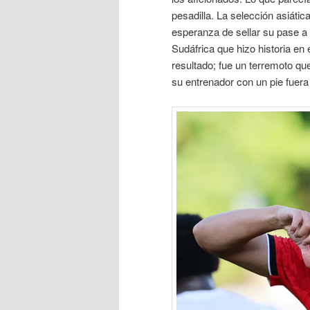
pesadilla. La selección asiátic
esperanza de sellar su pase a 
Sudáfrica que hizo historia en
resultado; fue un terremoto qu
su entrenador con un pie fuera