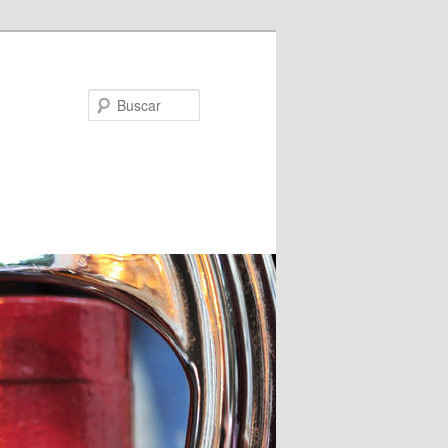
Buscar