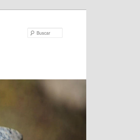
Buscar