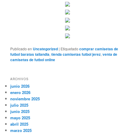
Publicado en
Uncategorized
|
Etiquetado
comprar camisetas de
futbol baratas tailandia
,
tienda camisetas futbol jerez
,
venta de
camisetas de futbol online
ARCHIVOS
junio 2026
enero 2026
noviembre 2025
julio 2025
junio 2025
mayo 2025
abril 2025
marzo 2025