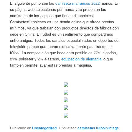
El siguiente punto son las
camiseta marruecos 2022
manos. En
su página web seleccionas por marca y te presentan las
camisetas de los equipos que tienen disponibles.
Camisetasfútboleses es una tienda online que ofrece precios
mínimos, ya que trabajan con productos directos de fábrica con
sede en China. El fútbol es un sentimiento que compartimos
entre amigos. Todos los canales especializados en deportes de
televisión parece que fueran exclusivamente para transmitir
fútbol. La composición que hace esto posible es 77% algodón,
21% poliéster y 2% elastano,
equipacion de alemania
lo que
también permite lavar estas prendas a máquina.
Publicado en
Uncategorized
|
Etiquetado
camisetas futbol vintage