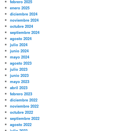
febrero 2025
enero 2025
diciembre 2024
noviembre 2024
octubre 2024
septiembre 2024
agosto 2024
julio 2024
junio 2024
mayo 2024
agosto 2023
julio 2023
junio 2023
mayo 2023
abril 2023
febrero 2023
diciembre 2022
noviembre 2022
octubre 2022
septiembre 2022
agosto 2022
julio 2022