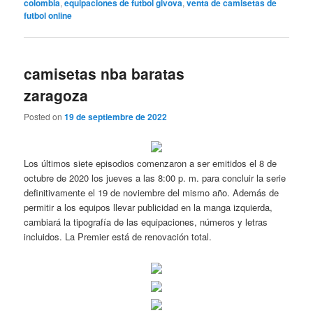
colombia
,
equipaciones de futbol givova
,
venta de camisetas de
futbol online
camisetas nba baratas
zaragoza
Posted on
19 de septiembre de 2022
Los últimos siete episodios comenzaron a ser emitidos el 8 de
octubre de 2020 los jueves a las 8:00 p. m. para concluir la serie
definitivamente el 19 de noviembre del mismo año. Además de
permitir a los equipos llevar publicidad en la manga izquierda,
cambiará la tipografía de las equipaciones, números y letras
incluidos. La Premier está de renovación total.