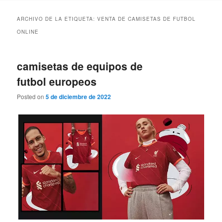
ARCHIVO DE LA ETIQUETA:
VENTA DE CAMISETAS DE FUTBOL
ONLINE
camisetas de equipos de
futbol europeos
Posted on
5 de diciembre de 2022