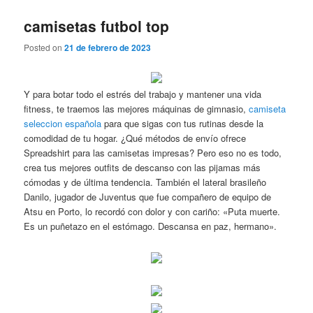
camisetas futbol top
Posted on
21 de febrero de 2023
Y para botar todo el estrés del trabajo y mantener una vida
fitness, te traemos las mejores máquinas de gimnasio,
camiseta
seleccion española
para que sigas con tus rutinas desde la
comodidad de tu hogar. ¿Qué métodos de envío ofrece
Spreadshirt para las camisetas impresas? Pero eso no es todo,
crea tus mejores outfits de descanso con las pijamas más
cómodas y de última tendencia. También el lateral brasileño
Danilo, jugador de Juventus que fue compañero de equipo de
Atsu en Porto, lo recordó con dolor y con cariño: «Puta muerte.
Es un puñetazo en el estómago. Descansa en paz, hermano».