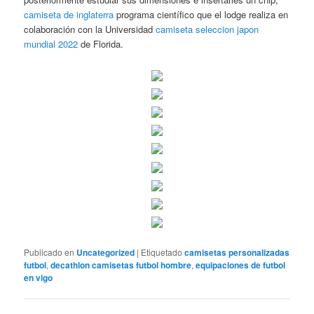
camiseta de inglaterra
programa científico que el lodge realiza en
colaboración con la Universidad
camiseta seleccion japon
mundial 2022
de Florida.
Publicado en
Uncategorized
|
Etiquetado
camisetas personalizadas
futbol
,
decathlon camisetas futbol hombre
,
equipaciones de futbol
en vigo