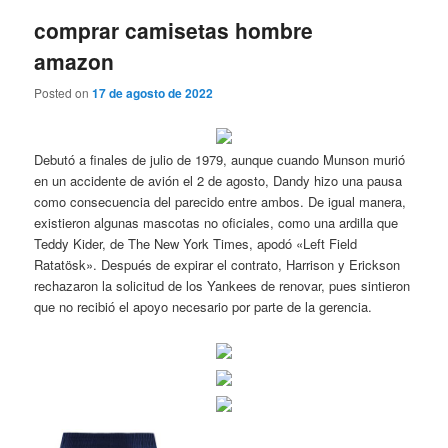
comprar camisetas hombre
amazon
Posted on
17 de agosto de 2022
Debutó a finales de julio de 1979, aunque cuando Munson murió
en un accidente de avión el 2 de agosto, Dandy hizo una pausa
como consecuencia del parecido entre ambos. De igual manera,
existieron algunas mascotas no oficiales, como una ardilla que
Teddy Kider, de The New York Times, apodó «Left Field
Ratatösk». Después de expirar el contrato, Harrison y Erickson
rechazaron la solicitud de los Yankees de renovar, pues sintieron
que no recibió el apoyo necesario por parte de la gerencia.