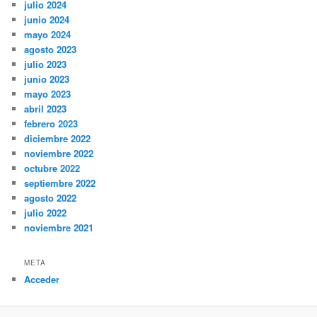
julio 2024
junio 2024
mayo 2024
agosto 2023
julio 2023
junio 2023
mayo 2023
abril 2023
febrero 2023
diciembre 2022
noviembre 2022
octubre 2022
septiembre 2022
agosto 2022
julio 2022
noviembre 2021
META
Acceder