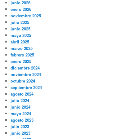
junio 2026
enero 2026
noviembre 2025
julio 2025
junio 2025
mayo 2025
abril 2025
marzo 2025
febrero 2025
enero 2025
diciembre 2024
noviembre 2024
octubre 2024
septiembre 2024
agosto 2024
julio 2024
junio 2024
mayo 2024
agosto 2023
julio 2023
junio 2023