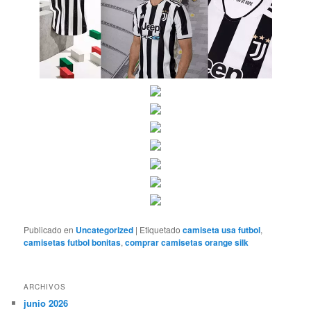
Publicado en
Uncategorized
|
Etiquetado
camiseta usa futbol
,
camisetas futbol bonitas
,
comprar camisetas orange silk
ARCHIVOS
junio 2026