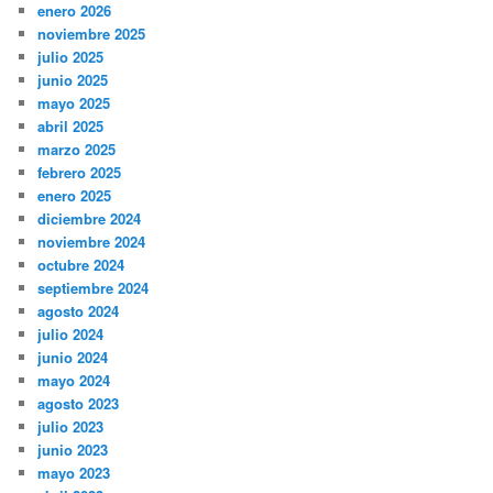
enero 2026
noviembre 2025
julio 2025
junio 2025
mayo 2025
abril 2025
marzo 2025
febrero 2025
enero 2025
diciembre 2024
noviembre 2024
octubre 2024
septiembre 2024
agosto 2024
julio 2024
junio 2024
mayo 2024
agosto 2023
julio 2023
junio 2023
mayo 2023