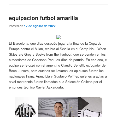
equipacion futbol amarilla
Posted on
17 de agosto de 2022
El Barcelona, que días después jugaría la final de la Copa de
Europa contra el Milan, recibía al Sevilla en el Camp Nou. When
Skies are Grey y Speke from the Harbour, que se venden en los
alrededores de Goodison Park los días de partido. En ese año, el
equipo se reforzó con el argentino Claudio Benetti, exjugador de
Boca Juniors, pero quienes se llevaron los aplausos fueron los
nacionales Franz Arancibia y Gustavo Poirrier, quienes gracias al
nivel mantenido fueron llamados a la Selección Chilena por el
entonces técnico Xavier Azkargorta.