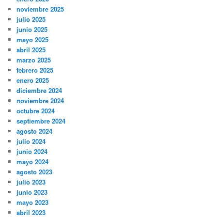
noviembre 2025
julio 2025
junio 2025
mayo 2025
abril 2025
marzo 2025
febrero 2025
enero 2025
diciembre 2024
noviembre 2024
octubre 2024
septiembre 2024
agosto 2024
julio 2024
junio 2024
mayo 2024
agosto 2023
julio 2023
junio 2023
mayo 2023
abril 2023