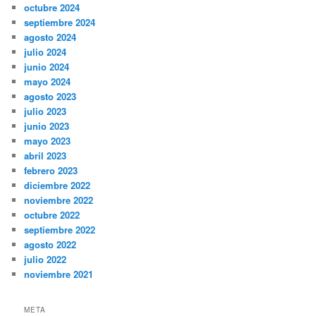
octubre 2024
septiembre 2024
agosto 2024
julio 2024
junio 2024
mayo 2024
agosto 2023
julio 2023
junio 2023
mayo 2023
abril 2023
febrero 2023
diciembre 2022
noviembre 2022
octubre 2022
septiembre 2022
agosto 2022
julio 2022
noviembre 2021
META