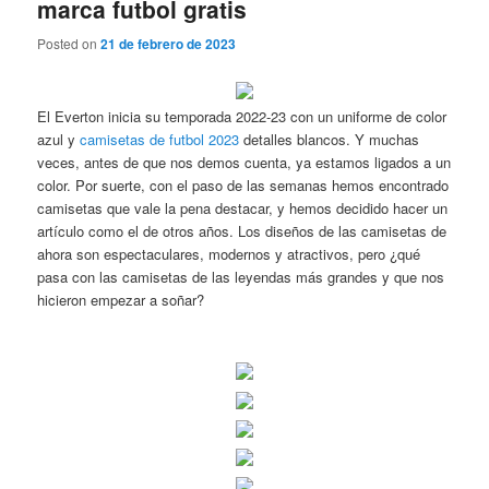
marca futbol gratis
Posted on
21 de febrero de 2023
El Everton inicia su temporada 2022-23 con un uniforme de color
azul y
camisetas de futbol 2023
detalles blancos. Y muchas
veces, antes de que nos demos cuenta, ya estamos ligados a un
color. Por suerte, con el paso de las semanas hemos encontrado
camisetas que vale la pena destacar, y hemos decidido hacer un
artículo como el de otros años. Los diseños de las camisetas de
ahora son espectaculares, modernos y atractivos, pero ¿qué
pasa con las camisetas de las leyendas más grandes y que nos
hicieron empezar a soñar?