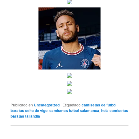
Publicado en
Uncategorized
|
Etiquetado
camisetas de futbol
baratas celta de vigo
,
camisetas futbol salamanca
,
hola camisetas
baratas tailandia