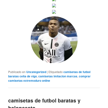
Publicado en
Uncategorized
|
Etiquetado
camisetas de futbol
baratas celta de vigo
,
camisetas imitacion marcas
,
comprar
camisetas extremoduro online
camisetas de futbol baratas y
baloncesto