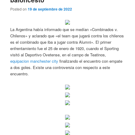
Posted on
19 de septiembre de 2022
La Argentina había informado que se medían «Combinados v.
Chilenos» y aclarado que «el team que jugará contra los chilenos
es el combinado que iba a jugar contra Alumni». El primer
enfrentamiento fue el 25 de enero de 1920, cuando el Sporting
visitó al Deportivo Ovetense, en el campo de Teatinos,
equipacion manchester city
finalizando el encuentro con empate
a dos goles. Existe una controversia con respecto a este
encuentro.