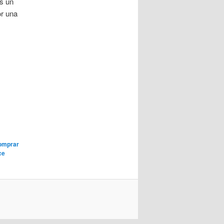
s un
or una
omprar
ce