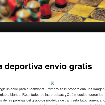
a deportiva envio gratis
gir un color para tu camiseta. Primero se le proporciona una imagen
miseta blanca. Resultados de las pruebas: ¿Qué modelos fueron los
es de las pruebas del grupo de modelos de camiseta futbol american