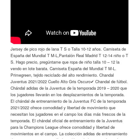
Jersey de pico rojo de lana T S o Talla 10-12 años. Camiseta de
España del Mundial T M-L,Pantalón Real Madrid T 12-14 niño o T
S. Hago precio, pregúntame que ropa de niño talla 10 – 12 la
vendo en lote barata. Camiseta España del Mundial T M-L.
Primegreen, tejido reciclado del alto rendimiento. Chandal
Juventus 2021/2022 Cuello Alto Gris Oscuro✔ Chandal de fútbol.
Chándal adidas de la Juventus de la temporada 2019 – 2020 que
los jugadores llevarán en los desplazamientos de la temporada.
El chándal de entrenamiento de la Juventus FC de la temporada
2021/2022 ofrece comodidad y libertad de movimiento que
necesitan los jugadores en el campo los días más frescos de la
temporada. El chándal oficial de entrenamiento de la Juventus
para la Champions League ofrece comodidad y libertad de
movimientos en el campo. La colección adidas de entrenamiento