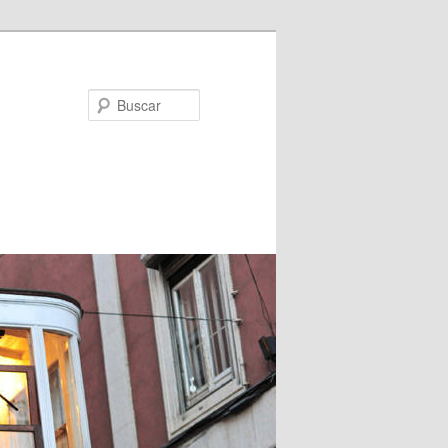
Buscar