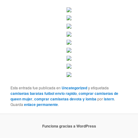
Esta entrada fue publicada en
Uncategorized
y etiquetada
camisetas baratas futbol envio rapido
,
comprar camisetas de
queen mujer
,
comprar camisetas devota y lomba
por
istern
.
Guarda
enlace permanente
.
Funciona gracias a WordPress