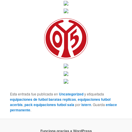
Esta entrada fue publicada en
Uncategorized
y etiquetada
equipaciones de futbol baratas replicas
,
equipaciones futbol
acerbis
,
pack equipaciones futbol sala
por
istern
. Guarda
enlace
permanente
.
Funciona gracias a WordPress