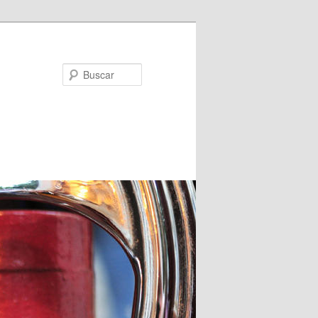
Buscar