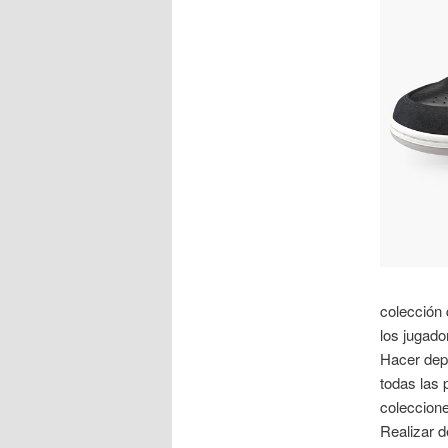
colección
los jugado
Hacer dep
todas las 
coleccione
Realizar 