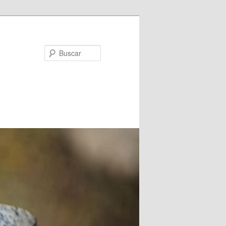
Buscar