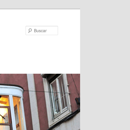
Buscar