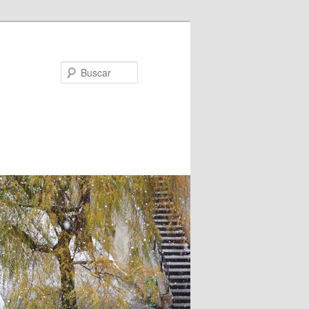
Buscar