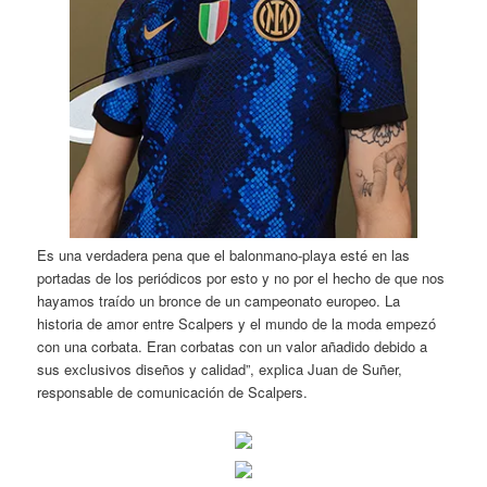
Es una verdadera pena que el balonmano-playa esté en las
portadas de los periódicos por esto y no por el hecho de que nos
hayamos traído un bronce de un campeonato europeo. La
historia de amor entre Scalpers y el mundo de la moda empezó
con una corbata. Eran corbatas con un valor añadido debido a
sus exclusivos diseños y calidad”, explica Juan de Suñer,
responsable de comunicación de Scalpers.