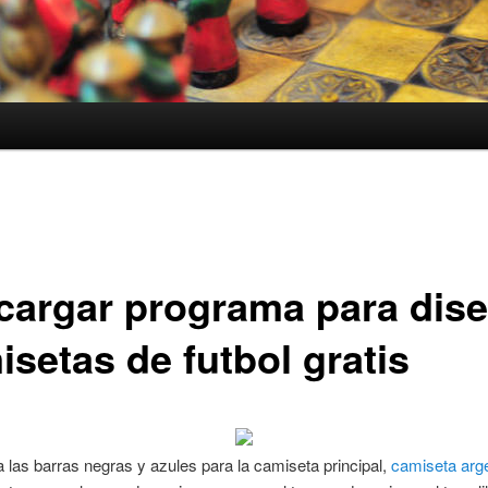
cargar programa para dise
isetas de futbol gratis
a las barras negras y azules para la camiseta principal,
camiseta arg