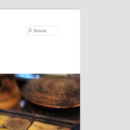
Buscar