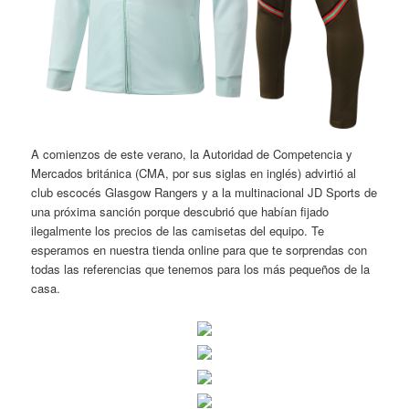
A comienzos de este verano, la Autoridad de Competencia y
Mercados británica (CMA, por sus siglas en inglés) advirtió al
club escocés Glasgow Rangers y a la multinacional JD Sports de
una próxima sanción porque descubrió que habían fijado
ilegalmente los precios de las camisetas del equipo. Te
esperamos en nuestra tienda online para que te sorprendas con
todas las referencias que tenemos para los más pequeños de la
casa.