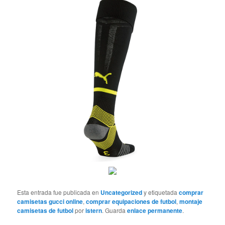
Esta entrada fue publicada en
Uncategorized
y etiquetada
comprar
camisetas gucci online
,
comprar equipaciones de futbol
,
montaje
camisetas de futbol
por
istern
. Guarda
enlace permanente
.