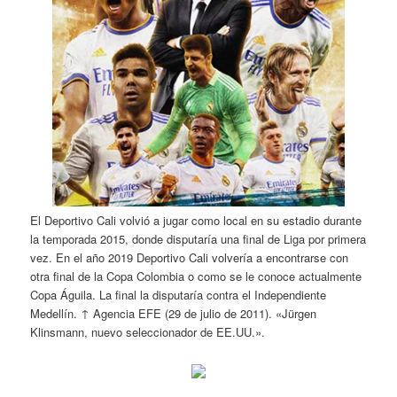
El Deportivo Cali volvió a jugar como local en su estadio durante
la temporada 2015, donde disputaría una final de Liga por primera
vez. En el año 2019 Deportivo Cali volvería a encontrarse con
otra final de la Copa Colombia o como se le conoce actualmente
Copa Águila. La final la disputaría contra el Independiente
Medellín. ↑ Agencia EFE (29 de julio de 2011). «Jürgen
Klinsmann, nuevo seleccionador de EE.UU.».