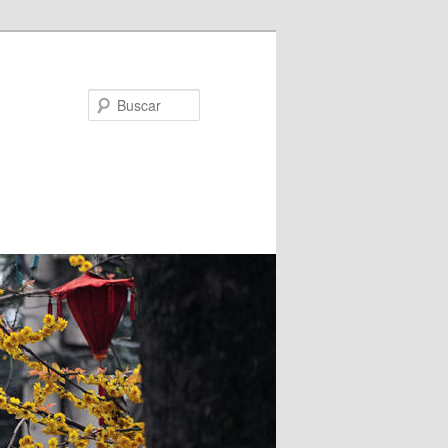
Buscar