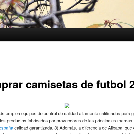
prar camisetas de futbol 
s emplea equipos de control de calidad altamente calificados para g
los productos fabricados por proveedores de las principales marcas 
españa
calidad garantizada. 3) Además, a diferencia de Alibaba, que