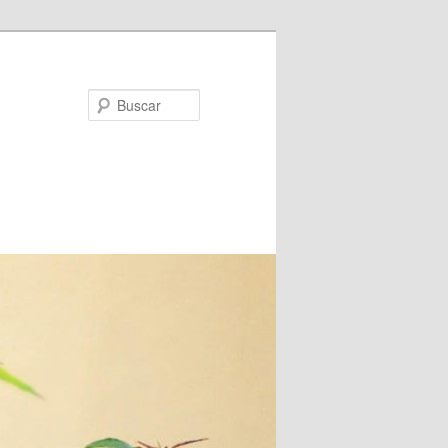
Buscar