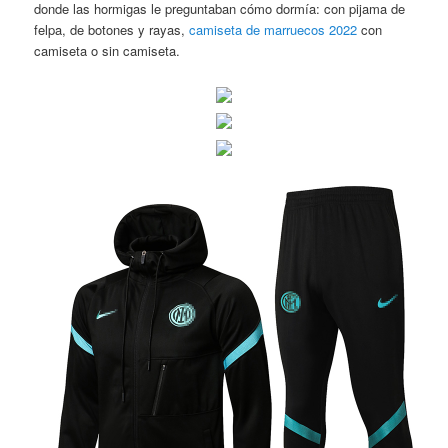
donde las hormigas le preguntaban cómo dormía: con pijama de
felpa, de botones y rayas,
camiseta de marruecos 2022
con
camiseta o sin camiseta.