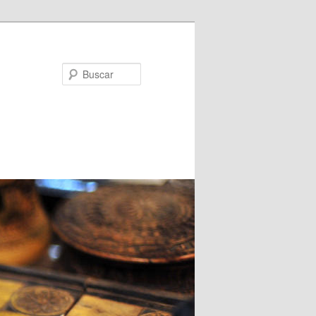
Buscar