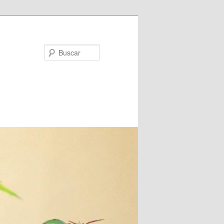
Buscar