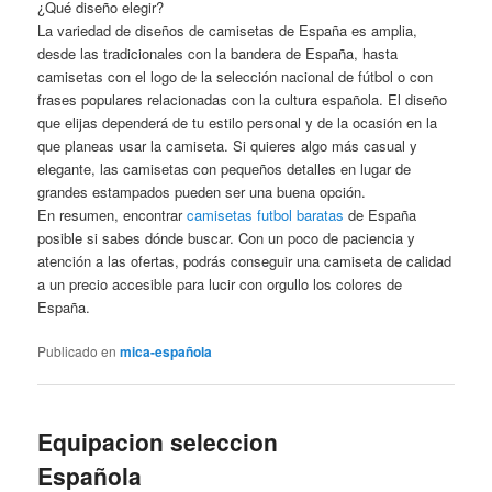
¿Qué diseño elegir?
La variedad de diseños de camisetas de España es amplia,
desde las tradicionales con la bandera de España, hasta
camisetas con el logo de la selección nacional de fútbol o con
frases populares relacionadas con la cultura española. El diseño
que elijas dependerá de tu estilo personal y de la ocasión en la
que planeas usar la camiseta. Si quieres algo más casual y
elegante, las camisetas con pequeños detalles en lugar de
grandes estampados pueden ser una buena opción.
En resumen, encontrar
camisetas futbol baratas
de España
posible si sabes dónde buscar. Con un poco de paciencia y
atención a las ofertas, podrás conseguir una camiseta de calidad
a un precio accesible para lucir con orgullo los colores de
España.
Publicado en
mica-española
Equipacion seleccion
Española