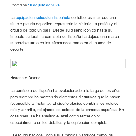
Posted on
10 de julio de 2024
La
equipacion seleccion Española
de fútbol es más que una
simple prenda deportiva; representa la historia, la pasión y el
orgullo de todo un país. Desde su diseño icónico hasta su
impacto cultural, la camiseta de España ha dejado una marca
imborrable tanto en los aficionados como en el mundo del
deporte.
Historia y Diseño
La camiseta de España ha evolucionado a lo largo de los años,
pero siempre ha mantenido elementos distintivos que la hacen
reconocible al instante. El diseño clásico combina los colores
rojo y amarillo, reflejando los colores de la bandera española. En
ocasiones, se ha añadido el azul como tercer color,
especialmente en los detalles y la equipación completa.
El escudo nacional, con sus símbolos históricos como los