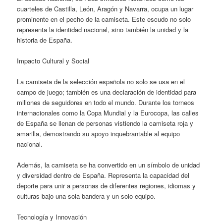
cuarteles de Castilla, León, Aragón y Navarra, ocupa un lugar
prominente en el pecho de la camiseta. Este escudo no solo
representa la identidad nacional, sino también la unidad y la
historia de España.
Impacto Cultural y Social
La camiseta de la selección española no solo se usa en el
campo de juego; también es una declaración de identidad para
millones de seguidores en todo el mundo. Durante los torneos
internacionales como la Copa Mundial y la Eurocopa, las calles
de España se llenan de personas vistiendo la camiseta roja y
amarilla, demostrando su apoyo inquebrantable al equipo
nacional.
Además, la camiseta se ha convertido en un símbolo de unidad
y diversidad dentro de España. Representa la capacidad del
deporte para unir a personas de diferentes regiones, idiomas y
culturas bajo una sola bandera y un solo equipo.
Tecnología y Innovación