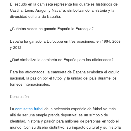
El escudo en la camiseta representa los cuarteles históricos de
Castilla, León, Aragón y Navarra, simbolizando la historia y la
diversidad cultural de España.
¿Cuántas veces ha ganado España la Eurocopa?
España ha ganado la Eurocopa en tres ocasiones: en 1964, 2008
y 2012.
¿Qué simboliza la camiseta de España para los aficionados?
Para los aficionados, la camiseta de España simboliza el orgullo
nacional, la pasión por el fútbol y la unidad del país durante los
torneos internacionales.
Conclusión
La
camisetas futbol
de la selección española de fútbol va más
allá de ser una simple prenda deportiva; es un símbolo de
identidad, historia y pasión para millones de personas en todo el
mundo. Con su diseño distintivo, su impacto cultural y su historia