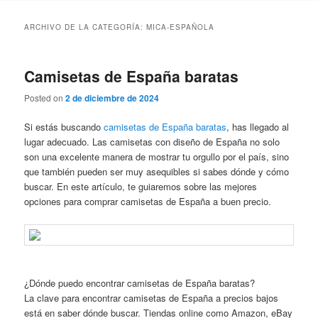
ARCHIVO DE LA CATEGORÍA:
MICA-ESPAÑOLA
Camisetas de España baratas
Posted on
2 de diciembre de 2024
Si estás buscando
camisetas de España baratas
, has llegado al
lugar adecuado. Las camisetas con diseño de España no solo
son una excelente manera de mostrar tu orgullo por el país, sino
que también pueden ser muy asequibles si sabes dónde y cómo
buscar. En este artículo, te guiaremos sobre las mejores
opciones para comprar camisetas de España a buen precio.
¿Dónde puedo encontrar camisetas de España baratas?
La clave para encontrar camisetas de España a precios bajos
está en saber dónde buscar. Tiendas online como Amazon, eBay