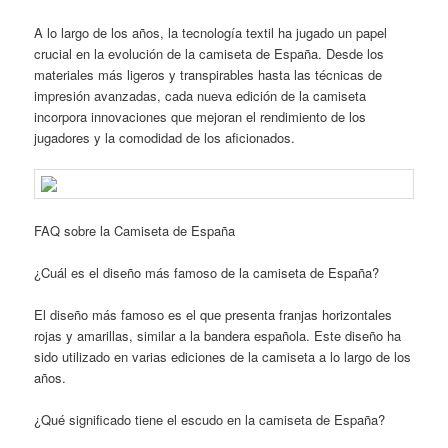
A lo largo de los años, la tecnología textil ha jugado un papel
crucial en la evolución de la camiseta de España. Desde los
materiales más ligeros y transpirables hasta las técnicas de
impresión avanzadas, cada nueva edición de la camiseta
incorpora innovaciones que mejoran el rendimiento de los
jugadores y la comodidad de los aficionados.
FAQ sobre la Camiseta de España
¿Cuál es el diseño más famoso de la camiseta de España?
El diseño más famoso es el que presenta franjas horizontales
rojas y amarillas, similar a la bandera española. Este diseño ha
sido utilizado en varias ediciones de la camiseta a lo largo de los
años.
¿Qué significado tiene el escudo en la camiseta de España?