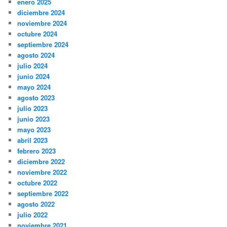
enero 2025
diciembre 2024
noviembre 2024
octubre 2024
septiembre 2024
agosto 2024
julio 2024
junio 2024
mayo 2024
agosto 2023
julio 2023
junio 2023
mayo 2023
abril 2023
febrero 2023
diciembre 2022
noviembre 2022
octubre 2022
septiembre 2022
agosto 2022
julio 2022
noviembre 2021