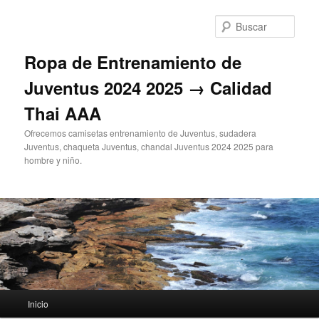
Ir
al
Busc
contenido
principal
Ropa de Entrenamiento de
Juventus 2024 2025 → Calidad
Thai AAA
Ofrecemos camisetas entrenamiento de Juventus, sudadera
Juventus, chaqueta Juventus, chandal Juventus 2024 2025 para
hombre y niño.
Menú
Inicio
principal