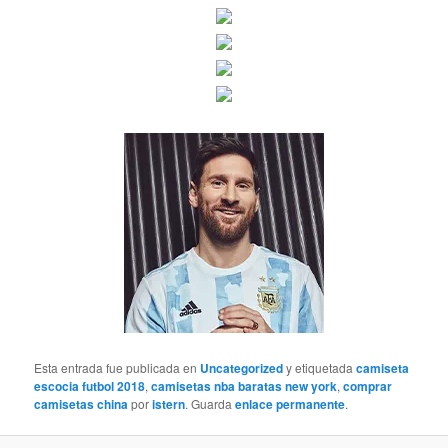
Esta entrada fue publicada en
Uncategorized
y etiquetada
camiseta
escocia futbol 2018
,
camisetas nba baratas new york
,
comprar
camisetas china
por
istern
. Guarda
enlace permanente
.