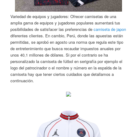
Variedad de equipos y jugadores: Ofrecer camisetas de una
amplia gama de equipos y jugadores populares aumentará tus
posibilidades de satisfacer las preferencias de
camiseta de japon
diferentes clientes. En cambio, Perú, donde las apuestas están
permitidas, se aprobó en agosto una norma que regula este tipo
de entretenimiento que busca recaudar impuestos anuales por
unos 40,1 millones de dólares. Si por el contrario se ha
personalizado la camiseta de fútbol en serigrafía por ejemplo el
logo del patrocinador o el nombre y número en la espalda de la
camiseta hay que tener ciertos cuidados que detallamos a
continuación.