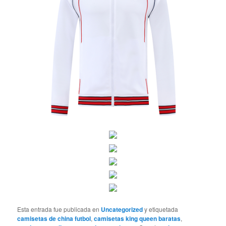
Esta entrada fue publicada en
Uncategorized
y etiquetada
camisetas de china futbol
,
camisetas king queen baratas
,