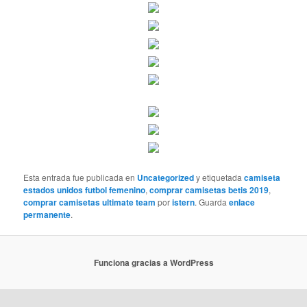
Esta entrada fue publicada en
Uncategorized
y etiquetada
camiseta
estados unidos futbol femenino
,
comprar camisetas betis 2019
,
comprar camisetas ultimate team
por
istern
. Guarda
enlace
permanente
.
Funciona gracias a WordPress