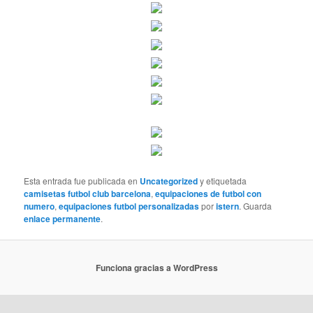
Esta entrada fue publicada en
Uncategorized
y etiquetada
camisetas futbol club barcelona
,
equipaciones de futbol con
numero
,
equipaciones futbol personalizadas
por
istern
. Guarda
enlace permanente
.
Funciona gracias a WordPress