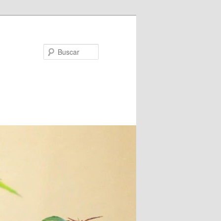
Buscar