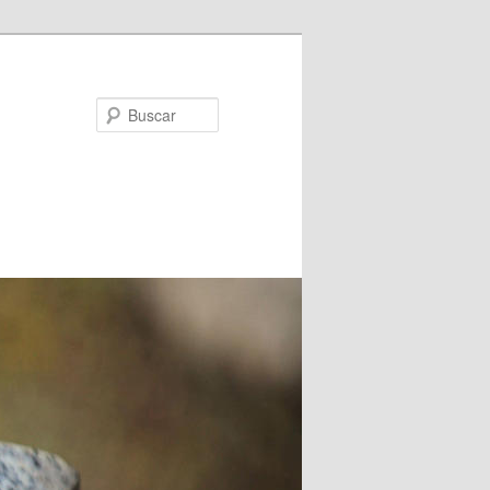
Buscar