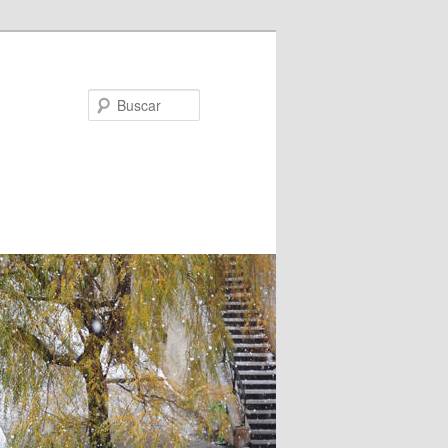
Buscar