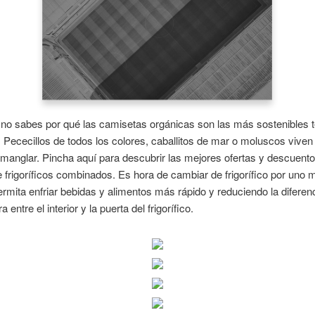
 no sabes por qué las camisetas orgánicas son las más sostenibles t
Pececillos de todos los colores, caballitos de mar o moluscos viven 
 manglar. Pincha aquí para descubrir las mejores ofertas y descuento
 frigoríficos combinados. Es hora de cambiar de frigorífico por uno
ermita enfriar bebidas y alimentos más rápido y reduciendo la diferen
 entre el interior y la puerta del frigorífico.