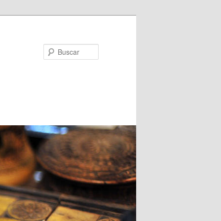
Buscar