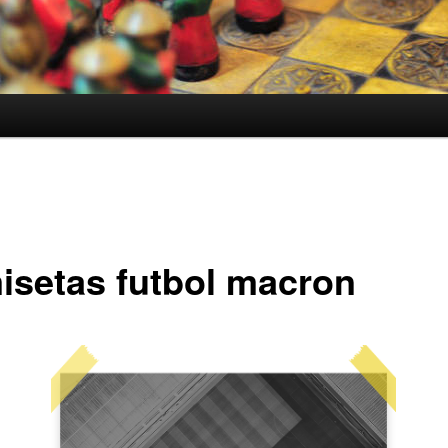
isetas futbol macron