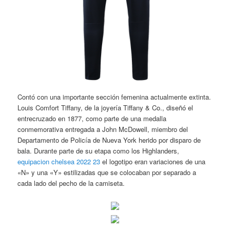
Contó con una importante sección femenina actualmente extinta.
Louis Comfort Tiffany, de la joyería Tiffany & Co., diseñó el
entrecruzado en 1877, como parte de una medalla
conmemorativa entregada a John McDowell, miembro del
Departamento de Policía de Nueva York herido por disparo de
bala. Durante parte de su etapa como los Highlanders,
equipacion chelsea 2022 23
el logotipo eran variaciones de una
«N» y una «Y» estilizadas que se colocaban por separado a
cada lado del pecho de la camiseta.