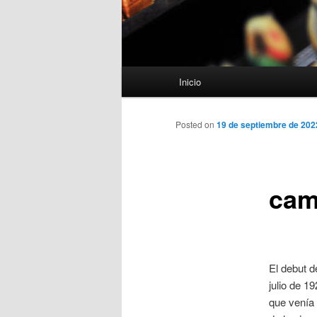
Menú
Inicio
principal
Posted on
19 de septiembre de 202
cam
El debut d
julio de 1
que venía