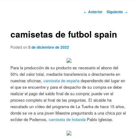
Navegación
←
Anterior
Siguiente
→
de
entradas
camisetas de futbol spain
Posted on
5 de diciembre de 2022
Para la producción de su producto es necesario el abono del
50% del valor total, mediante transferencia o directamente en
nuestras oficinas,
camiseta de españa
dependiendo del lugar en
el que se encuentre y para el despacho de su compra se debe
realizar el pago del saldo final de su compra; puede ver el
proceso completo al final de las preguntas. El alcalde ha
rescatado un vídeo del programa de La Tuerka de hace 15 años,
donde se ve a una joven Maestre preguntando a una chica por el
exlíder de Podemos,
camiseta de holanda
Pablo Iglesias.