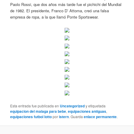
Paolo Rossi, que dos años más tarde fue el pichichi del Mundial
de 1982. El presidente, Franco D’ Attoma, creó una falsa
empresa de ropa, a la que llamó Ponte Sportswear.
Esta entrada fue publicada en
Uncategorized
y etiquetada
equipacion del malaga para bebe
,
equipaciones antiguas
,
equipaciones futbol lotto
por
istern
. Guarda
enlace permanente
.