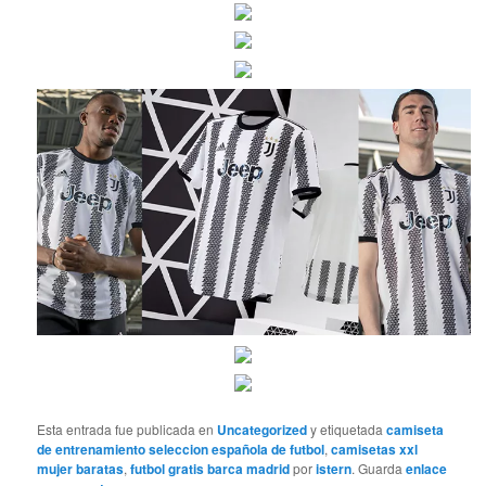
Esta entrada fue publicada en
Uncategorized
y etiquetada
camiseta
de entrenamiento seleccion española de futbol
,
camisetas xxl
mujer baratas
,
futbol gratis barca madrid
por
istern
. Guarda
enlace