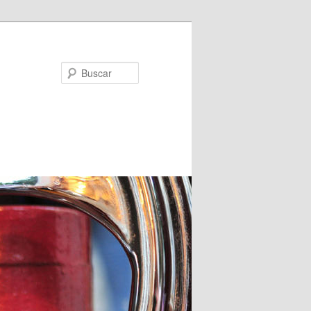
Buscar