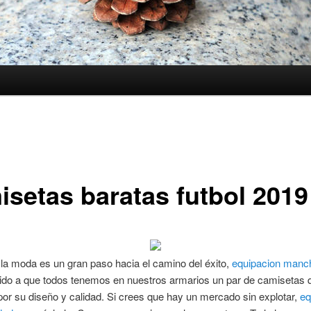
isetas baratas futbol 2019
n la moda es un gran paso hacia el camino del éxito,
equipacion manc
do a que todos tenemos en nuestros armarios un par de camisetas 
or su diseño y calidad. Si crees que hay un mercado sin explotar,
eq