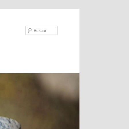
Buscar