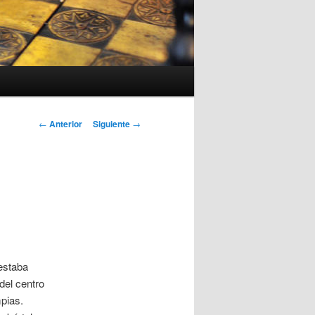
Navegación
←
Anterior
Siguiente
→
de
entradas
estaba
del centro
mpias.