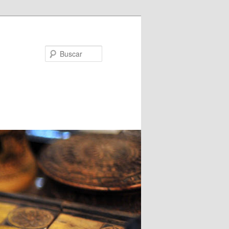
Buscar