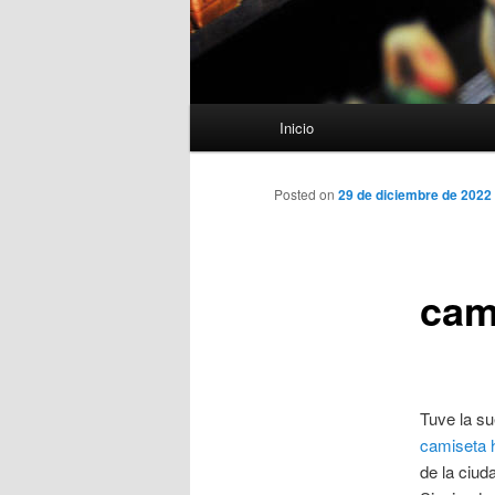
Menú
Inicio
principal
Posted on
29 de diciembre de 2022
cam
Tuve la su
camiseta 
de la ciud