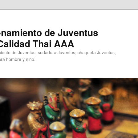
enamiento de Juventus
Calidad Thai AAA
ento de Juventus, sudadera Juventus, chaqueta Juventus,
ra hombre y niño.