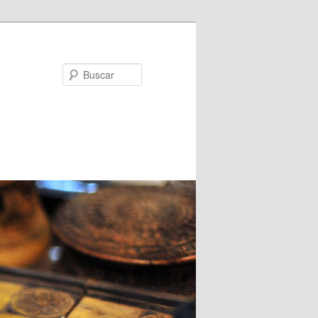
Buscar