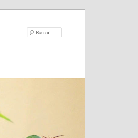
Buscar