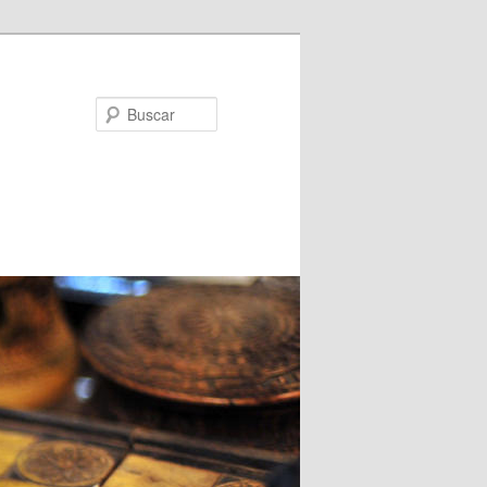
Buscar