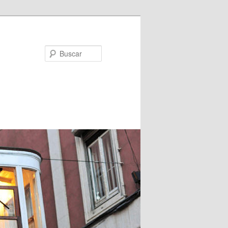
Buscar