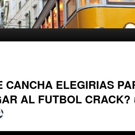
 CANCHA ELEGIRIAS PA
AR AL FUTBOL CRACK? 